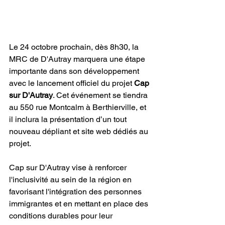
Le 24 octobre prochain, dès 8h30, la 
MRC de D'Autray marquera une étape 
importante dans son développement 
avec le lancement officiel du projet 
Cap 
sur D'Autray
. Cet événement se tiendra 
au 550 rue Montcalm à Berthierville, et 
il inclura la présentation d’un tout 
nouveau dépliant et site web dédiés au 
projet.
Cap sur D'Autray vise à renforcer 
l'inclusivité au sein de la région en 
favorisant l'intégration des personnes 
immigrantes et en mettant en place des 
conditions durables pour leur 