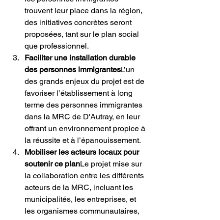
trouvent leur place dans la région, 
des initiatives concrètes seront 
proposées, tant sur le plan social 
que professionnel.
Faciliter une installation durable 
des personnes immigrantes
L’un 
des grands enjeux du projet est de 
favoriser l’établissement à long 
terme des personnes immigrantes 
dans la MRC de D'Autray, en leur 
offrant un environnement propice à 
la réussite et à l’épanouissement.
Mobiliser les acteurs locaux pour 
soutenir ce plan
Le projet mise sur 
la collaboration entre les différents 
acteurs de la MRC, incluant les 
municipalités, les entreprises, et 
les organismes communautaires, 