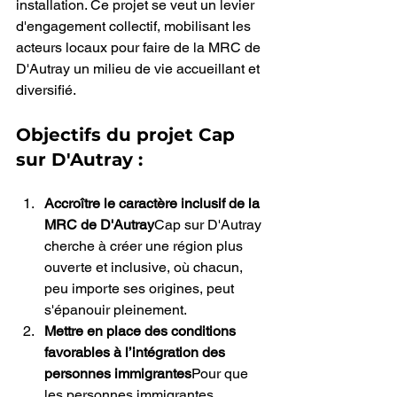
installation. Ce projet se veut un levier 
d'engagement collectif, mobilisant les 
acteurs locaux pour faire de la MRC de 
D'Autray un milieu de vie accueillant et 
diversifié.
Objectifs du projet Cap 
sur D'Autray :
Accroître le caractère inclusif de la 
MRC de D'Autray
Cap sur D'Autray 
cherche à créer une région plus 
ouverte et inclusive, où chacun, 
peu importe ses origines, peut 
s'épanouir pleinement.
Mettre en place des conditions 
favorables à l’intégration des 
personnes immigrantes
Pour que 
les personnes immigrantes 