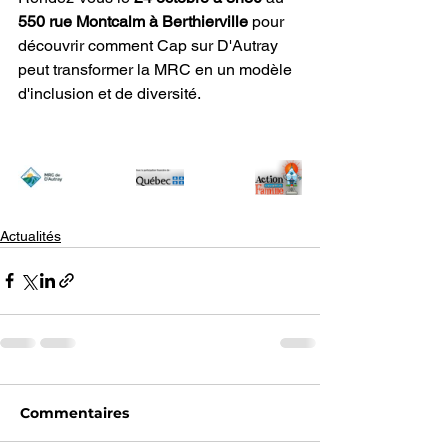
550 rue Montcalm à Berthierville
 pour 
découvrir comment Cap sur D'Autray 
peut transformer la MRC en un modèle 
d'inclusion et de diversité.
Actualités
Commentaires