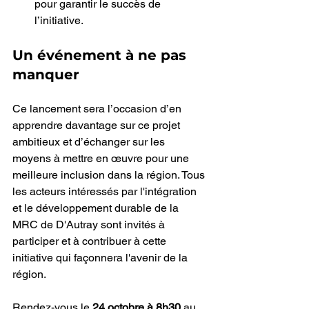
pour garantir le succès de 
l’initiative.
Un événement à ne pas 
manquer
Ce lancement sera l’occasion d’en 
apprendre davantage sur ce projet 
ambitieux et d’échanger sur les 
moyens à mettre en œuvre pour une 
meilleure inclusion dans la région. Tous 
les acteurs intéressés par l'intégration 
et le développement durable de la 
MRC de D'Autray sont invités à 
participer et à contribuer à cette 
initiative qui façonnera l'avenir de la 
région.
Rendez-vous le 
24 octobre à 8h30
 au 