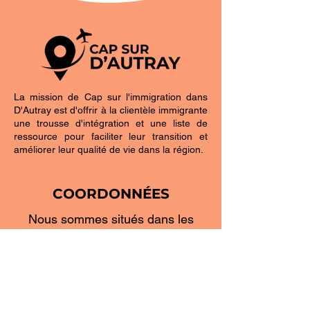
La mission de Cap sur l'immigration dans
D'Autray est d'offrir à la clientèle immigrante
une trousse d'intégration et une liste de
ressource pour faciliter leur transition et
améliorer leur qualité de vie dans la région.
COORDONNÉES
Nous sommes situés dans les
bureaux d'Action Famille Lavaltrie
1725, rue Notre-Dame
Lavaltrie, Québec
450 586-0733