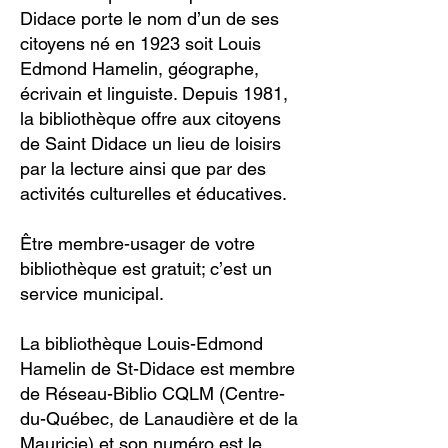
Didace porte le nom d’un de ses
citoyens né en 1923 soit Louis
Edmond Hamelin, géographe,
écrivain et linguiste. Depuis 1981,
la bibliothèque offre aux citoyens
de Saint Didace un lieu de loisirs
par la lecture ainsi que par des
activités culturelles et éducatives.
Être membre-usager de votre
bibliothèque est gratuit; c’est un
service municipal.
La bibliothèque Louis-Edmond
Hamelin de St-Didace est membre
de Réseau-Biblio CQLM (Centre-
du-Québec, de Lanaudière et de la
Mauricie) et son numéro est le