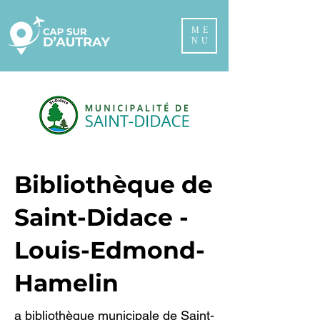
ME
NU
Bibliothèque de
Saint-Didace -
Louis-Edmond-
Hamelin
a bibliothèque municipale de Saint-