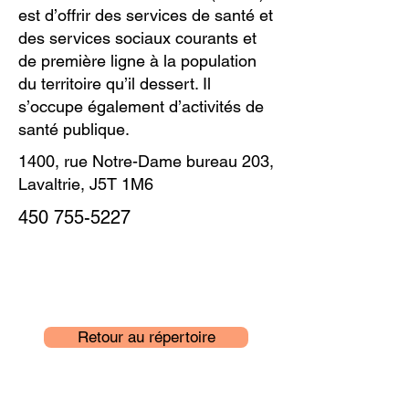
est d’offrir des services de santé et
des services sociaux courants et
de première ligne à la population
du territoire qu’il dessert. Il
s’occupe également d’activités de
santé publique.
1400, rue Notre-Dame bureau 203,
Lavaltrie, J5T 1M6
450 755-5227
Retour au répertoire