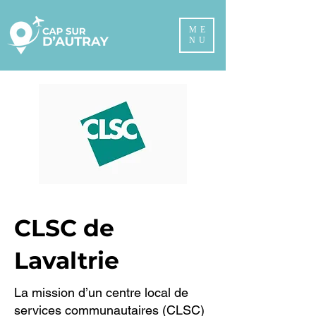
ME
NU
CLSC de
Lavaltrie
La mission d’un centre local de
services communautaires (CLSC)