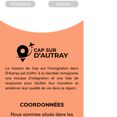
Précédent
Suivant
La mission de Cap sur l'immigration dans
D'Autray est d'offrir à la clientèle immigrante
une trousse d'intégration et une liste de
ressource pour faciliter leur transition et
améliorer leur qualité de vie dans la région.
COORDONNÉES
Nous sommes situés dans les