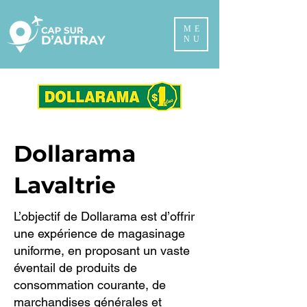
ME
NU
Dollarama
Lavaltrie
L’objectif de Dollarama est d’offrir
une expérience de magasinage
uniforme, en proposant un vaste
éventail de produits de
consommation courante, de
marchandises générales et