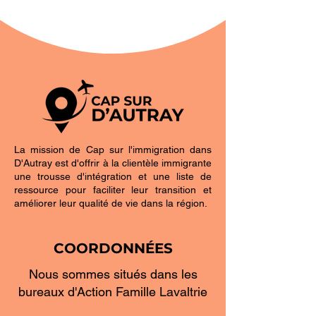
La mission de Cap sur l'immigration dans
D'Autray est d'offrir à la clientèle immigrante
une trousse d'intégration et une liste de
ressource pour faciliter leur transition et
améliorer leur qualité de vie dans la région.
COORDONNÉES
Nous sommes situés dans les
bureaux d'Action Famille Lavaltrie