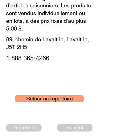
d’articles saisonniers. Les produits
sont vendus individuellement ou
en lots, à des prix fixes d’au plus
5,00 $.
89, chemin de Lavaltrie, Lavaltrie,
J5T 2H5
1 888 365-4266
Retour au répertoire
Précédent
Suivant