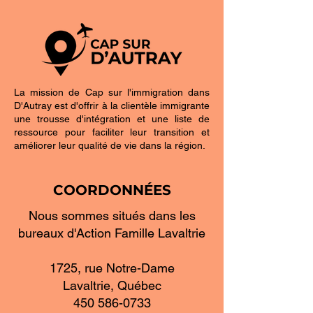
La mission de Cap sur l'immigration dans
D'Autray est d'offrir à la clientèle immigrante
une trousse d'intégration et une liste de
ressource pour faciliter leur transition et
améliorer leur qualité de vie dans la région.
COORDONNÉES
Nous sommes situés dans les
bureaux d'Action Famille Lavaltrie
1725, rue Notre-Dame
Lavaltrie, Québec
450 586-0733