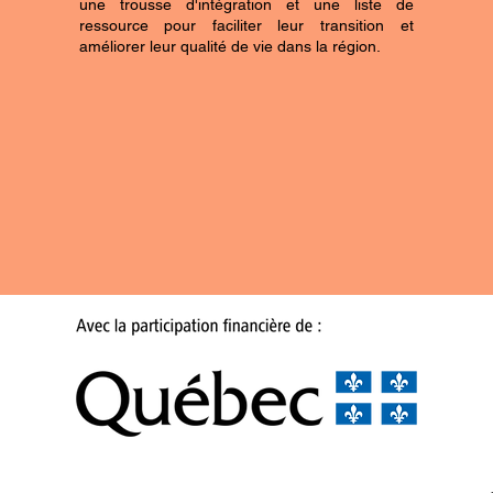
une trousse d'intégration et une liste de
ressource pour faciliter leur transition et
améliorer leur qualité de vie dans la région.