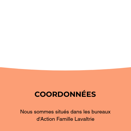
COORDONNÉES
Nous sommes situés dans les bureaux
d'Action Famille Lavaltrie