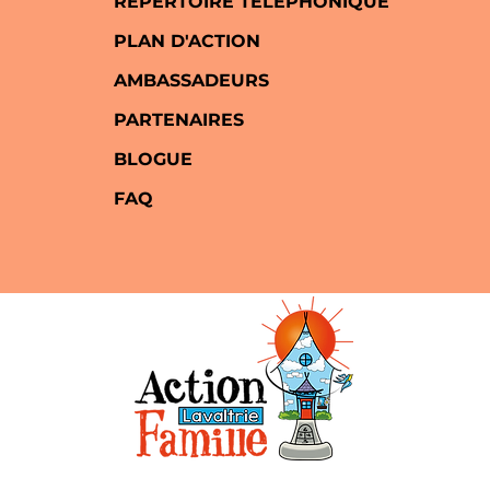
RÉPERTOIRE TÉLÉPHONIQUE
PLAN D'ACTION
AMBASSADEURS
PARTENAIRES
BLOGUE
FAQ