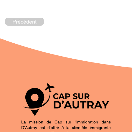
Précédent
La mission de Cap sur l'immigration dans
D'Autray est d'offrir à la clientèle immigrante