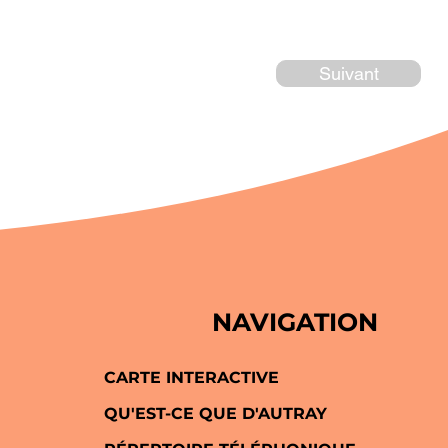
Suivant
NAVIGATION
CARTE INTERACTIVE
QU'EST-CE QUE D'AUTRAY