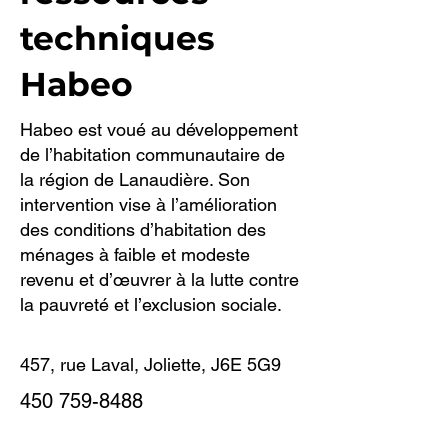
techniques
Habeo
Habeo est voué au développement
de l’habitation communautaire de
la région de Lanaudière. Son
intervention vise à l’amélioration
des conditions d’habitation des
ménages à faible et modeste
revenu et d’œuvrer à la lutte contre
la pauvreté et l’exclusion sociale.
457, rue Laval, Joliette, J6E 5G9
450 759-8488