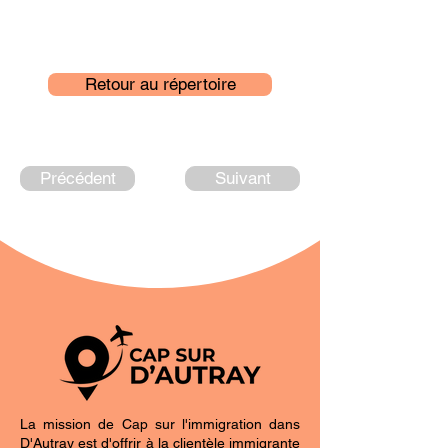
Retour au répertoire
Précédent
Suivant
La mission de Cap sur l'immigration dans
D'Autray est d'offrir à la clientèle immigrante