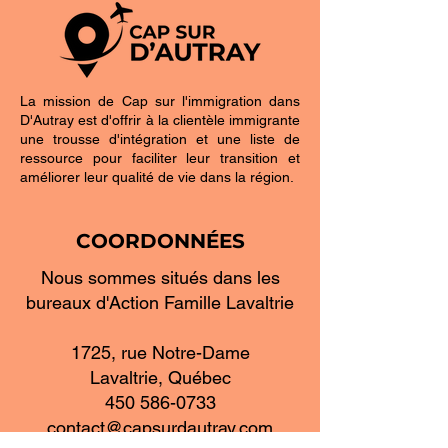
La mission de Cap sur l'immigration dans
D'Autray est d'offrir à la clientèle immigrante
une trousse d'intégration et une liste de
ressource pour faciliter leur transition et
améliorer leur qualité de vie dans la région.
COORDONNÉES
Nous sommes situés dans les
bureaux d'Action Famille Lavaltrie
1725, rue Notre-Dame
Lavaltrie, Québec
450 586-0733
contact@capsurdautray.com