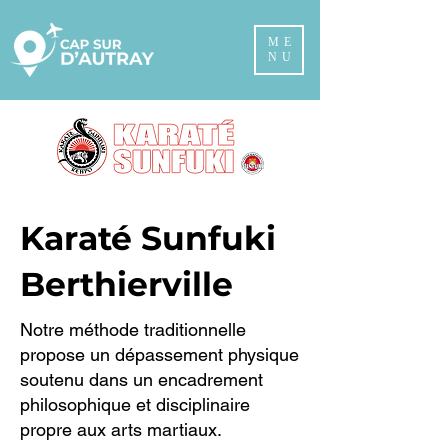
ME
NU
Karaté Sunfuki
Berthierville
Notre méthode traditionnelle
propose un dépassement physique
soutenu dans un encadrement
philosophique et disciplinaire
propre aux arts martiaux.