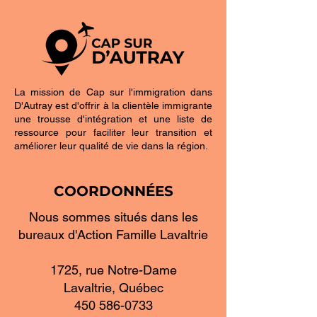
La mission de Cap sur l'immigration dans
D'Autray est d'offrir à la clientèle immigrante
une trousse d'intégration et une liste de
ressource pour faciliter leur transition et
améliorer leur qualité de vie dans la région.
COORDONNÉES
Nous sommes situés dans les
bureaux d'Action Famille Lavaltrie
1725, rue Notre-Dame
Lavaltrie, Québec
450 586-0733