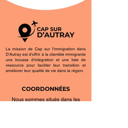
La mission de Cap sur l'immigration dans
D'Autray est d'offrir à la clientèle immigrante
une trousse d'intégration et une liste de
ressource pour faciliter leur transition et
améliorer leur qualité de vie dans la région.
COORDONNÉES
Nous sommes situés dans les
bureaux d'Action Famille Lavaltrie
1725, rue Notre-Dame
Lavaltrie, Québec