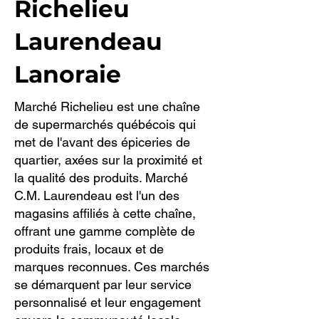
Richelieu
Laurendeau
Lanoraie
Marché Richelieu est une chaîne
de supermarchés québécois qui
met de l'avant des épiceries de
quartier, axées sur la proximité et
la qualité des produits. Marché
C.M. Laurendeau est l'un des
magasins affiliés à cette chaîne,
offrant une gamme complète de
produits frais, locaux et de
marques reconnues. Ces marchés
se démarquent par leur service
personnalisé et leur engagement